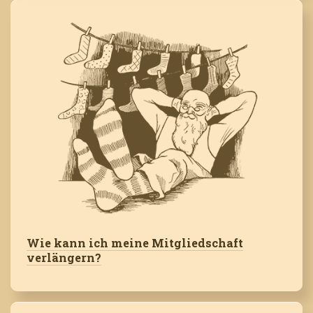
Wie kann ich meine Mitgliedschaft
verlängern?