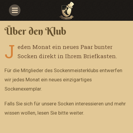
Navigace
Über den Klub
J
eden Monat ein neues Paar bunter
Socken direkt in Ihrem Briefkasten.
Für die Mitglieder des Sockenmeisterklubs entwerfen
wir jedes Monat ein neues einzigartiges
Sockenexemplar.
Falls Sie sich für unsere Socken interessieren und mehr
wissen wollen, lesen Sie bitte weiter.