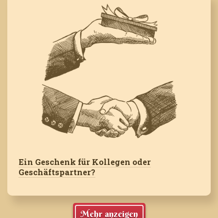
Ein Geschenk für Kollegen oder
Geschäftspartner?
Mehr anzeigen