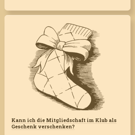
Kann ich die Mitgliedschaft im Klub als
Geschenk verschenken?