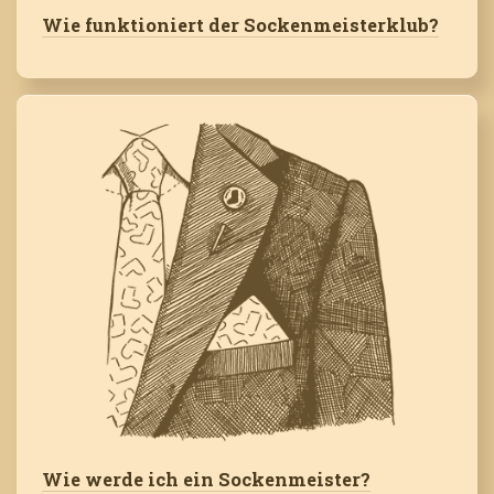
Wie funktioniert der Sockenmeisterklub?
Wie werde ich ein Sockenmeister?