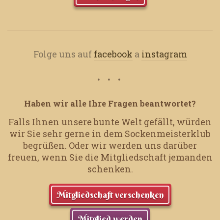
Folge uns auf
facebook
a
instagram
Haben wir alle Ihre Fragen beantwortet?
Falls Ihnen unsere bunte Welt gefällt, würden
wir Sie sehr gerne in dem Sockenmeisterklub
begrüßen.
Oder wir werden uns darüber
freuen, wenn Sie die Mitgliedschaft jemanden
schenken.
Mitgliedschaft verschenken
Mitglied werden