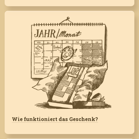
Wie funktioniert das Geschenk?