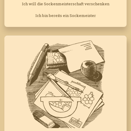
Ich will die Sockenmeisterschaft verschenken
Ich bin bereits ein Sockemeister