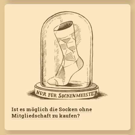
Ist es möglich die Socken ohne
Mitgliedschaft zu kaufen?