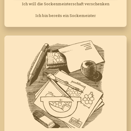
Ich will die Sockenmeisterschaft verschenken
Ich bin bereits ein Sockemeister