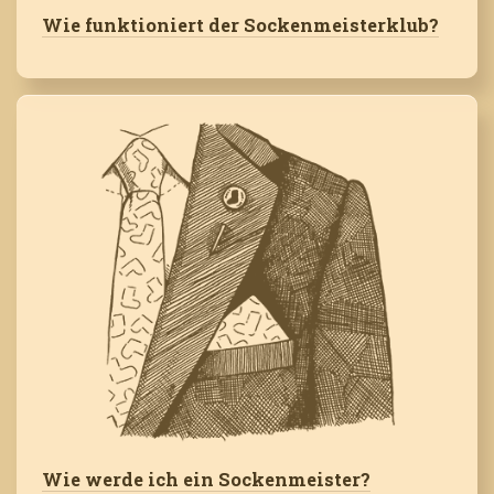
Wie funktioniert der Sockenmeisterklub?
Wie werde ich ein Sockenmeister?