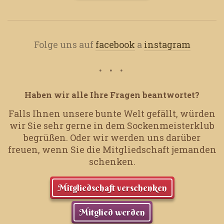
Folge uns auf
facebook
a
instagram
Haben wir alle Ihre Fragen beantwortet?
Falls Ihnen unsere bunte Welt gefällt, würden
wir Sie sehr gerne in dem Sockenmeisterklub
begrüßen.
Oder wir werden uns darüber
freuen, wenn Sie die Mitgliedschaft jemanden
schenken.
Mitgliedschaft verschenken
Mitglied werden