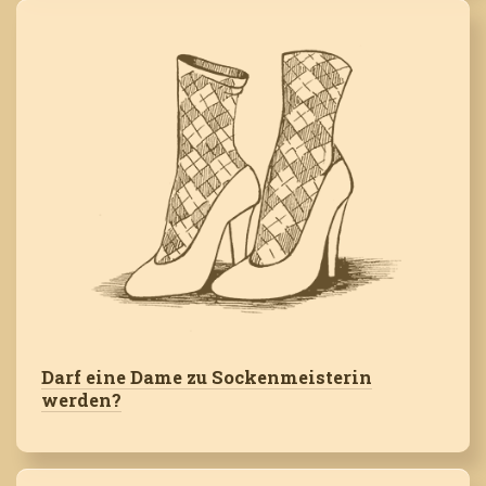
Darf eine Dame zu Sockenmeisterin
werden?