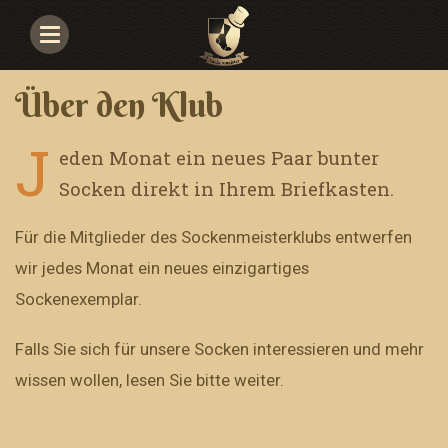
Navigace
Über den Klub
J
eden Monat ein neues Paar bunter
Socken direkt in Ihrem Briefkasten.
Für die Mitglieder des Sockenmeisterklubs entwerfen
wir jedes Monat ein neues einzigartiges
Sockenexemplar.
Falls Sie sich für unsere Socken interessieren und mehr
wissen wollen, lesen Sie bitte weiter.