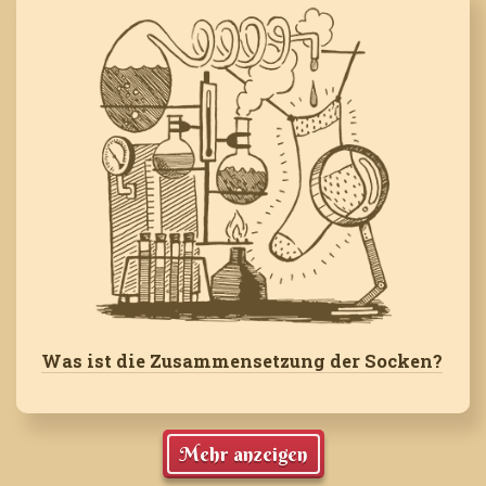
Was ist die Zusammensetzung der Socken?
Mehr anzeigen