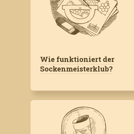
Wie funktioniert der
Sockenmeisterklub?