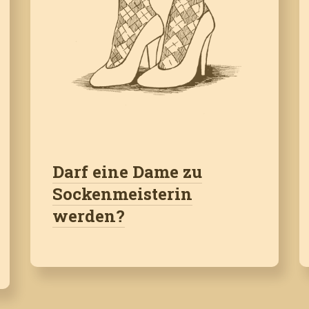
Darf eine Dame zu
Sockenmeisterin
werden?