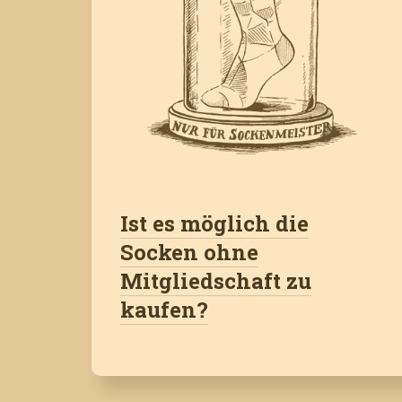
Ist es möglich die
Socken ohne
Mitgliedschaft zu
kaufen?