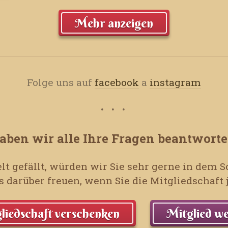
Mehr anzeigen
Folge uns auf
facebook
a
instagram
aben wir alle Ihre Fragen beantworte
lt gefällt, würden wir Sie sehr gerne in dem
 darüber freuen, wenn Sie die Mitgliedschaf
liedschaft verschenken
Mitglied w