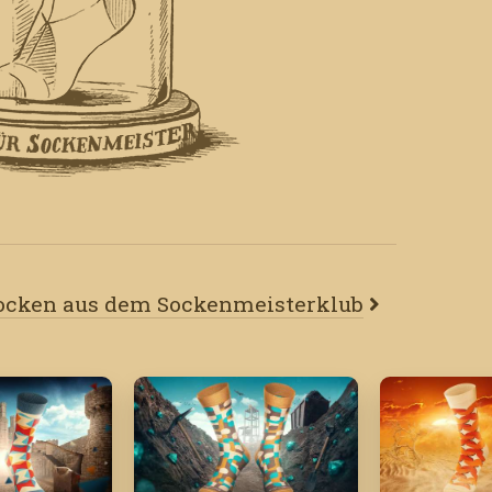
Socken aus dem Sockenmeisterklub