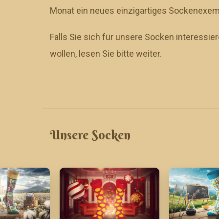
Monat ein neues einzigartiges Sockenexem
Falls Sie sich für unsere Socken interessi
wollen, lesen Sie bitte weiter.
Unsere Socken