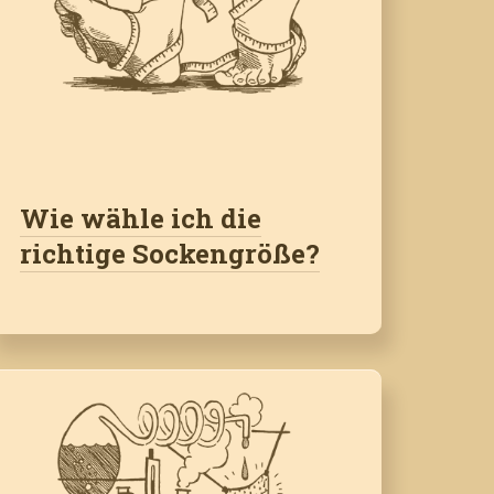
Wie wähle ich die
richtige Sockengröße?