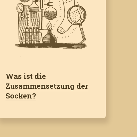
Was ist die
Zusammensetzung der
Socken?