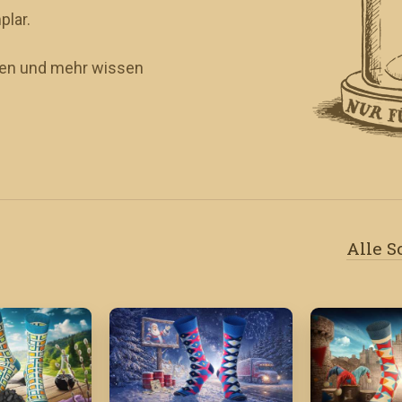
plar.
eren und mehr wissen
Alle 