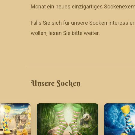
Monat ein neues einzigartiges Sockenexem
Falls Sie sich für unsere Socken interessi
wollen, lesen Sie bitte weiter.
Unsere Socken