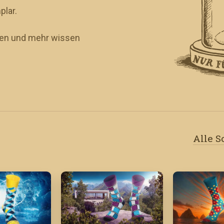
plar.
eren und mehr wissen
Alle 