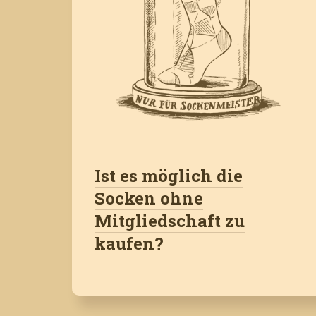
Ist es möglich die
Socken ohne
Mitgliedschaft zu
kaufen?