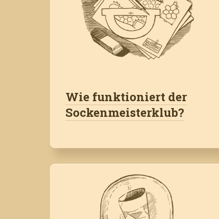
Wie funktioniert der
Sockenmeisterklub?