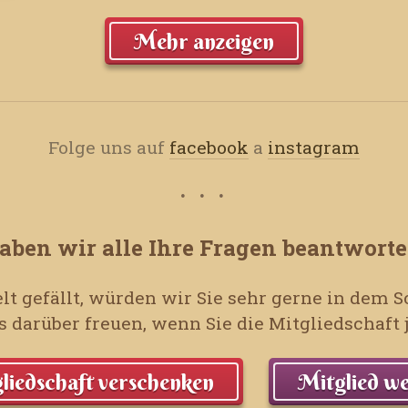
Mehr anzeigen
Folge uns auf
facebook
a
instagram
aben wir alle Ihre Fragen beantworte
lt gefällt, würden wir Sie sehr gerne in dem
 darüber freuen, wenn Sie die Mitgliedschaf
liedschaft verschenken
Mitglied w