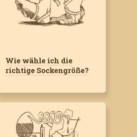
Wie wähle ich die
richtige Sockengröße?