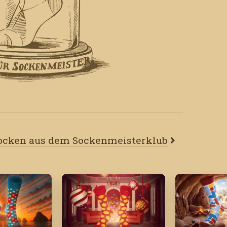
Socken aus dem Sockenmeisterklub