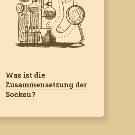
Was ist die
Zusammensetzung der
Socken?