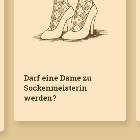
Darf eine Dame zu
Sockenmeisterin
werden?