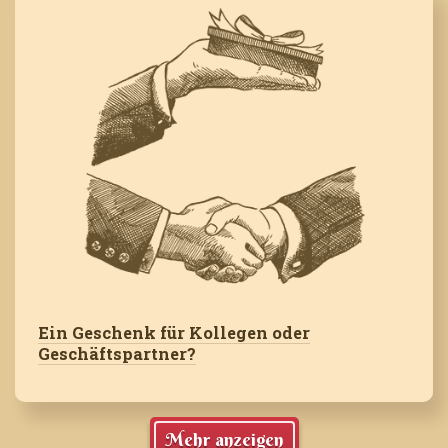
Ein Geschenk für Kollegen oder
Geschäftspartner?
Mehr anzeigen