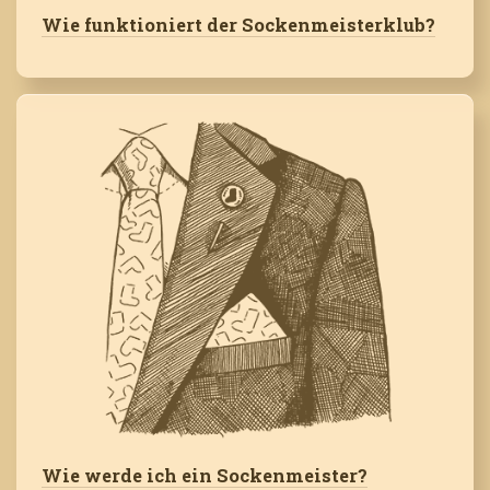
Wie funktioniert der Sockenmeisterklub?
Wie werde ich ein Sockenmeister?