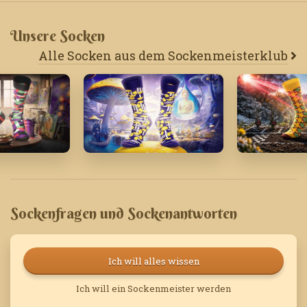
Unsere Socken
Alle Socken aus dem Sockenmeisterklub
Oktober '23
März '26
Sockenfragen und Sockenantworten
Ich will alles wissen
Ich will ein Sockenmeister werden