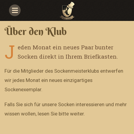
Navigace
Über den Klub
J
eden Monat ein neues Paar bunter
Socken direkt in Ihrem Briefkasten.
Für die Mitglieder des Sockenmeisterklubs entwerfen
wir jedes Monat ein neues einzigartiges
Sockenexemplar.
Falls Sie sich für unsere Socken interessieren und mehr
wissen wollen, lesen Sie bitte weiter.