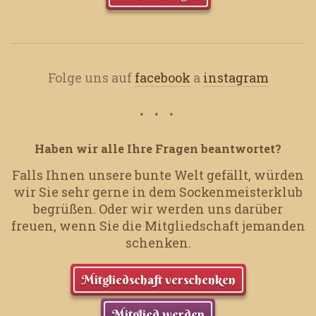
Folge uns auf
facebook
a
instagram
Haben wir alle Ihre Fragen beantwortet?
Falls Ihnen unsere bunte Welt gefällt, würden
wir Sie sehr gerne in dem Sockenmeisterklub
begrüßen.
Oder wir werden uns darüber
freuen, wenn Sie die Mitgliedschaft jemanden
schenken.
Mitgliedschaft verschenken
Mitglied werden