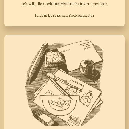
Ich will die Sockenmeisterschaft verschenken
Ich bin bereits ein Sockemeister