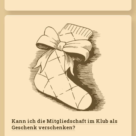
Kann ich die Mitgliedschaft im Klub als
Geschenk verschenken?