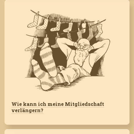
Wie kann ich meine Mitgliedschaft
verlängern?