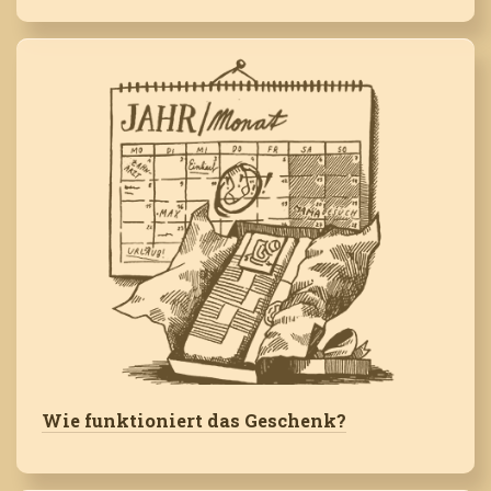
Wie funktioniert das Geschenk?