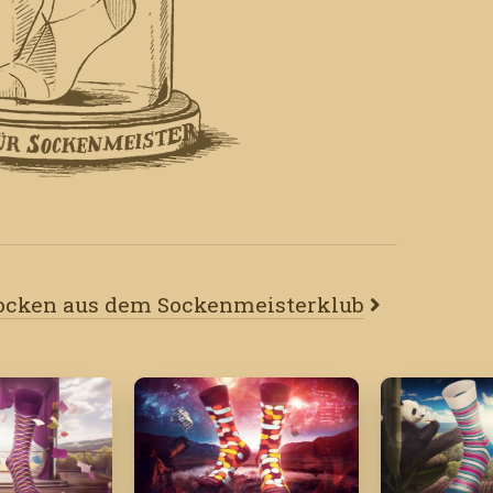
Socken aus dem Sockenmeisterklub