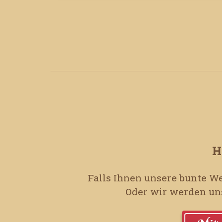
H
Falls Ihnen unsere bunte We
Oder wir werden uns