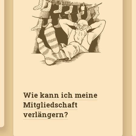
Wie kann ich meine
Mitgliedschaft
verlängern?