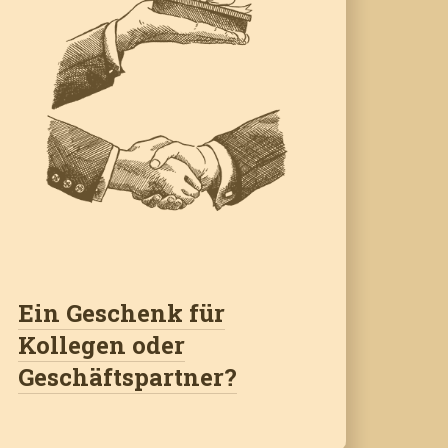
Ein Geschenk für
Kollegen oder
Geschäftspartner?