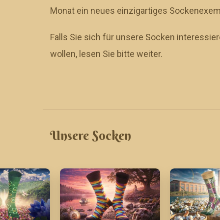
Monat ein neues einzigartiges Sockenexem
Falls Sie sich für unsere Socken interessi
wollen, lesen Sie bitte weiter.
Unsere Socken