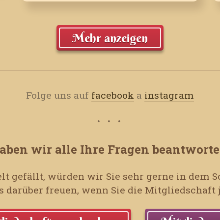
Mehr anzeigen
Folge uns auf
facebook
a
instagram
aben wir alle Ihre Fragen beantworte
lt gefällt, würden wir Sie sehr gerne in dem
 darüber freuen, wenn Sie die Mitgliedschaf