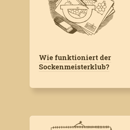
Wie funktioniert der
Sockenmeisterklub?