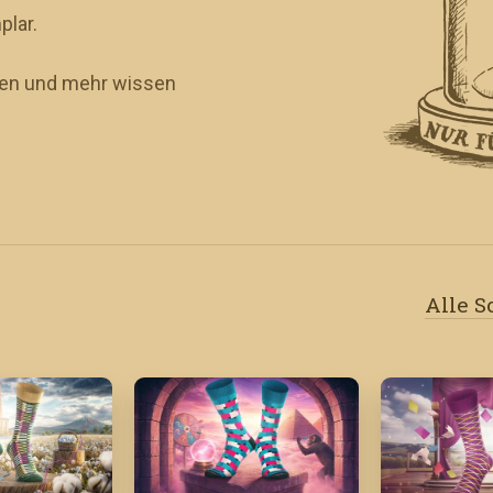
plar.
eren und mehr wissen
Alle 