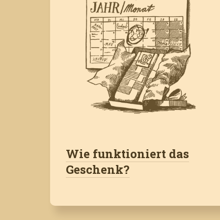
Wie funktioniert das
Geschenk?