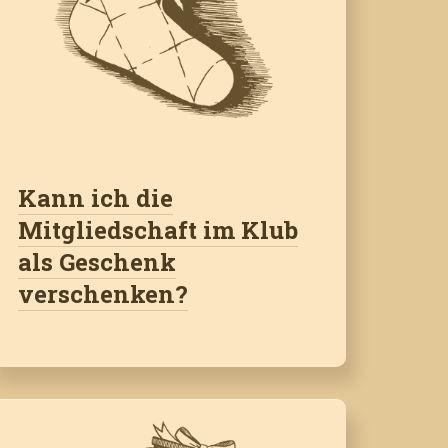
Kann ich die
Mitgliedschaft im Klub
als Geschenk
verschenken?