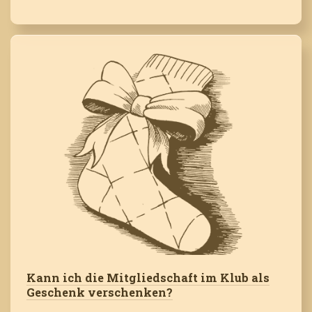
Kann ich die Mitgliedschaft im Klub als
Geschenk verschenken?