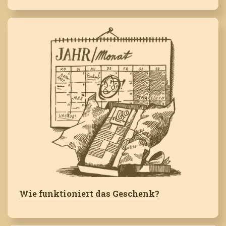
Wie funktioniert das Geschenk?