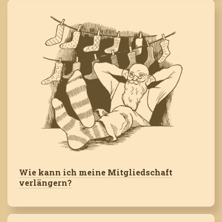
Wie kann ich meine Mitgliedschaft
verlängern?