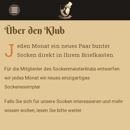
Navigace
Über den Klub
J
eden Monat ein neues Paar bunter
Socken direkt in Ihrem Briefkasten.
Für die Mitglieder des Sockenmeisterklubs entwerfen
wir jedes Monat ein neues einzigartiges
Sockenexemplar.
Falls Sie sich für unsere Socken interessieren und mehr
wissen wollen, lesen Sie bitte weiter.