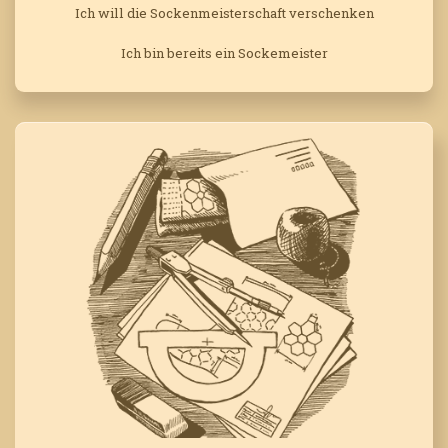
Ich will die Sockenmeisterschaft verschenken
Ich bin bereits ein Sockemeister