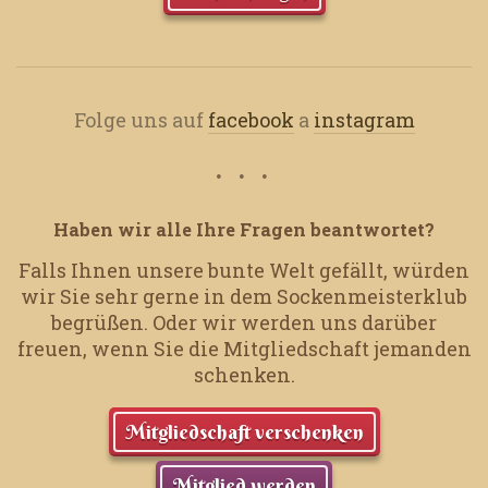
Folge uns auf
facebook
a
instagram
Haben wir alle Ihre Fragen beantwortet?
Falls Ihnen unsere bunte Welt gefällt, würden
wir Sie sehr gerne in dem Sockenmeisterklub
begrüßen.
Oder wir werden uns darüber
freuen, wenn Sie die Mitgliedschaft jemanden
schenken.
Mitgliedschaft verschenken
Mitglied werden