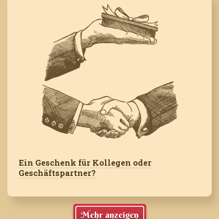
Ein Geschenk für Kollegen oder
Geschäftspartner?
Mehr anzeigen