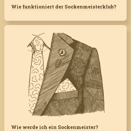
Wie funktioniert der Sockenmeisterklub?
Wie werde ich ein Sockenmeister?