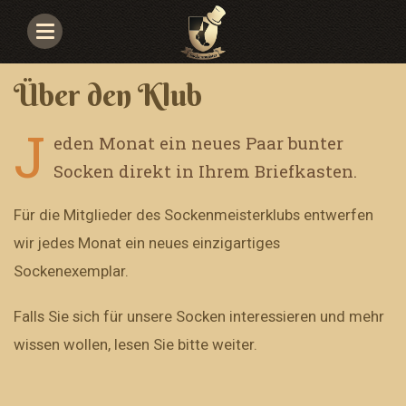
Navigace
Über den Klub
J
eden Monat ein neues Paar bunter
Socken direkt in Ihrem Briefkasten.
Für die Mitglieder des Sockenmeisterklubs entwerfen
wir jedes Monat ein neues einzigartiges
Sockenexemplar.
Falls Sie sich für unsere Socken interessieren und mehr
wissen wollen, lesen Sie bitte weiter.