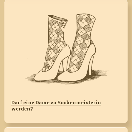
Darf eine Dame zu Sockenmeisterin
werden?