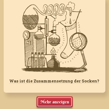
Was ist die Zusammensetzung der Socken?
Mehr anzeigen