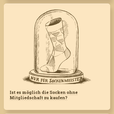
Ist es möglich die Socken ohne
Mitgliedschaft zu kaufen?