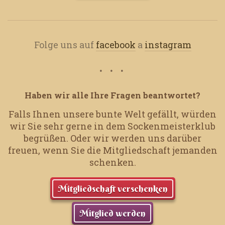
Folge uns auf
facebook
a
instagram
Haben wir alle Ihre Fragen beantwortet?
Falls Ihnen unsere bunte Welt gefällt, würden
wir Sie sehr gerne in dem Sockenmeisterklub
begrüßen.
Oder wir werden uns darüber
freuen, wenn Sie die Mitgliedschaft jemanden
schenken.
Mitgliedschaft verschenken
Mitglied werden