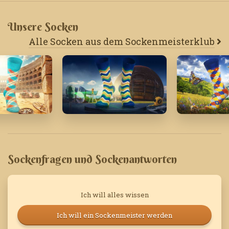
Unsere Socken
Alle Socken aus dem Sockenmeisterklub
October '21
Mai '24
Sockenfragen und Sockenantworten
Ich will alles wissen
Ich will ein Sockenmeister werden