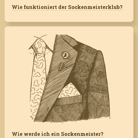
Wie funktioniert der Sockenmeisterklub?
Wie werde ich ein Sockenmeister?