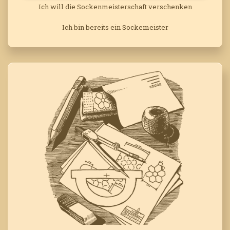
Ich will die Sockenmeisterschaft verschenken
Ich bin bereits ein Sockemeister