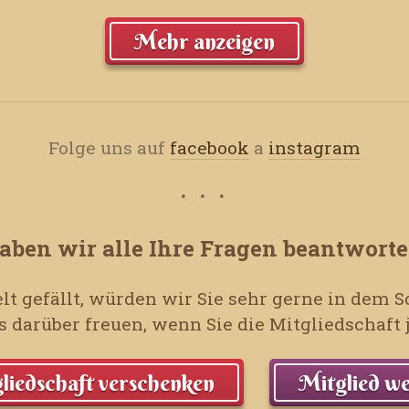
Mehr anzeigen
Folge uns auf
facebook
a
instagram
aben wir alle Ihre Fragen beantworte
lt gefällt, würden wir Sie sehr gerne in dem
 darüber freuen, wenn Sie die Mitgliedschaf
liedschaft verschenken
Mitglied w