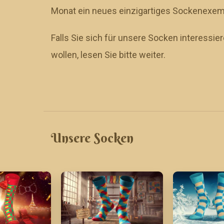
Monat ein neues einzigartiges Sockenexem
Falls Sie sich für unsere Socken interessi
wollen, lesen Sie bitte weiter.
Unsere Socken