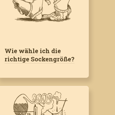
Wie wähle ich die
richtige Sockengröße?