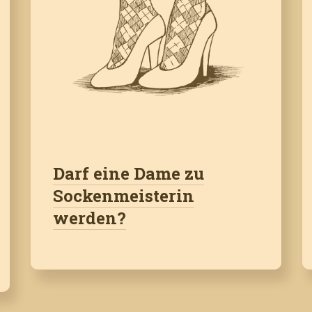
Darf eine Dame zu
Sockenmeisterin
werden?