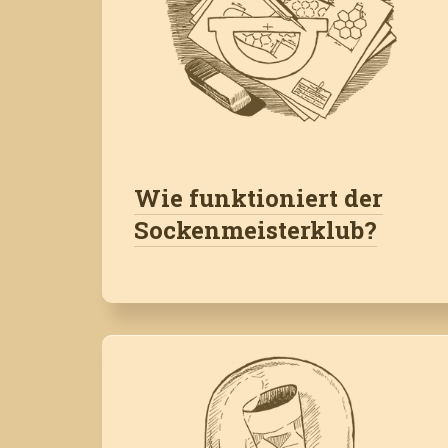
Wie funktioniert der
Sockenmeisterklub?