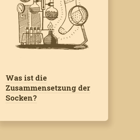
Was ist die
Zusammensetzung der
Socken?