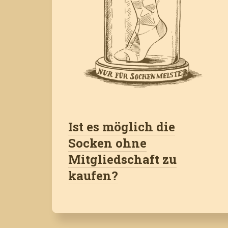
Ist es möglich die
Socken ohne
Mitgliedschaft zu
kaufen?