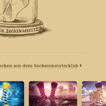
Socken aus dem Sockenmeisterklub