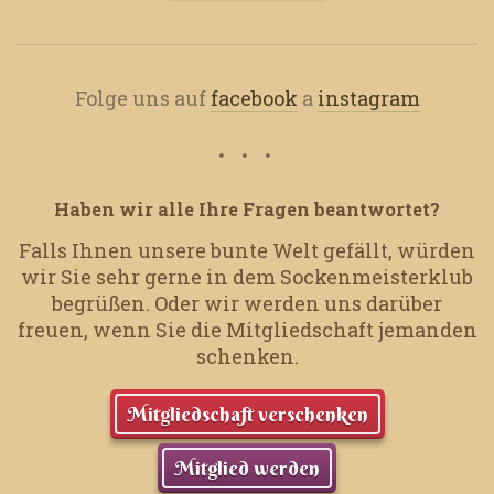
Folge uns auf
facebook
a
instagram
Haben wir alle Ihre Fragen beantwortet?
Falls Ihnen unsere bunte Welt gefällt, würden
wir Sie sehr gerne in dem Sockenmeisterklub
begrüßen.
Oder wir werden uns darüber
freuen, wenn Sie die Mitgliedschaft jemanden
schenken.
Mitgliedschaft verschenken
Mitglied werden