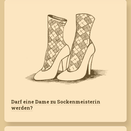
Darf eine Dame zu Sockenmeisterin
werden?