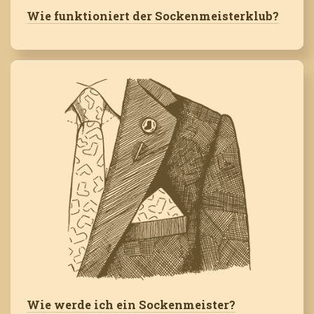
Wie funktioniert der Sockenmeisterklub?
Wie werde ich ein Sockenmeister?