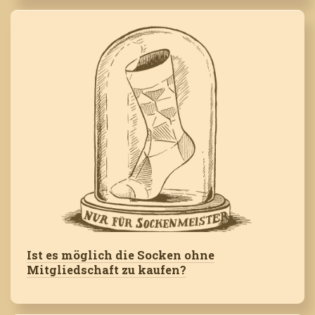
Ist es möglich die Socken ohne
Mitgliedschaft zu kaufen?