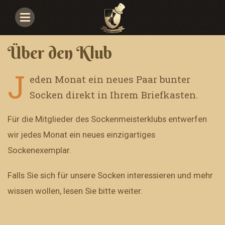
Navigace
Über den Klub
J
eden Monat ein neues Paar bunter
Socken direkt in Ihrem Briefkasten.
Für die Mitglieder des Sockenmeisterklubs entwerfen
wir jedes Monat ein neues einzigartiges
Sockenexemplar.
Falls Sie sich für unsere Socken interessieren und mehr
wissen wollen, lesen Sie bitte weiter.