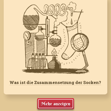
Was ist die Zusammensetzung der Socken?
Mehr anzeigen