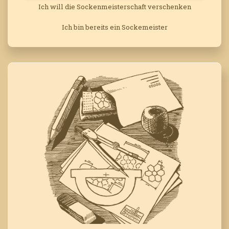
Ich will die Sockenmeisterschaft verschenken
Ich bin bereits ein Sockemeister