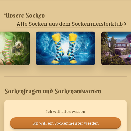
Unsere Socken
Alle Socken aus dem Sockenmeisterklub
Januar '24
März '20
Sockenfragen und Sockenantworten
Ich will alles wissen
Ich will ein Sockenmeister werden