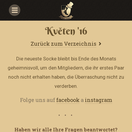
Navigace
Květen '16
Zurück zum Verzeichnis
Die neueste Socke bleibt bis Ende des Monats
geheimnisvoll, um den Mitgliedern, die ihr erstes Paar
noch nicht erhalten haben, die Überraschung nicht zu
verderben.
Folge uns auf
facebook
a
instagram
Haben wir alle Ihre Fragen beantwortet?