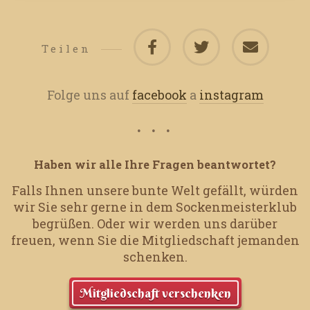
Teilen
Folge uns auf
facebook
a
instagram
Haben wir alle Ihre Fragen beantwortet?
Falls Ihnen unsere bunte Welt gefällt, würden
wir Sie sehr gerne in dem Sockenmeisterklub
begrüßen.
Oder wir werden uns darüber
freuen, wenn Sie die Mitgliedschaft jemanden
schenken.
Mitgliedschaft verschenken