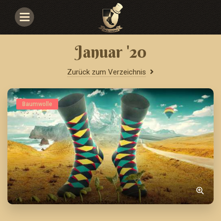
Navigace
Januar '20
Zurück zum Verzeichnis
Baumwolle