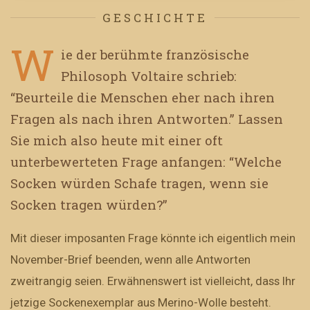
GESCHICHTE
W
ie der berühmte französische
Philosoph Voltaire schrieb:
“Beurteile die Menschen eher nach ihren
Fragen als nach ihren Antworten.” Lassen
Sie mich also heute mit einer oft
unterbewerteten Frage anfangen: “Welche
Socken würden Schafe tragen, wenn sie
Socken tragen würden?”
Mit dieser imposanten Frage könnte ich eigentlich mein
November-Brief beenden, wenn alle Antworten
zweitrangig seien. Erwähnenswert ist vielleicht, dass Ihr
jetzige Sockenexemplar aus Merino-Wolle besteht.