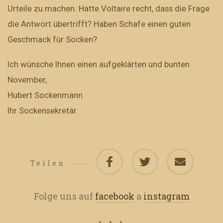
Urteile zu machen. Hatte Voltaire recht, dass die Frage
die Antwort übertrifft? Haben Schafe einen guten
Geschmack für Socken?
Ich wünsche Ihnen einen aufgeklärten und bunten
November,
Hubert Sockenmann
Ihr Sockensekretär
Teilen
Folge uns auf
facebook
a
instagram