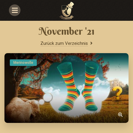
Navigace
November '21
Zurück zum Verzeichnis
Merinowolle