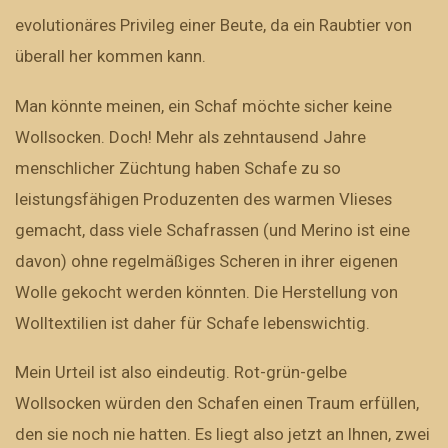
evolutionäres Privileg einer Beute, da ein Raubtier von
überall her kommen kann.
Man könnte meinen, ein Schaf möchte sicher keine
Wollsocken. Doch! Mehr als zehntausend Jahre
menschlicher Züchtung haben Schafe zu so
leistungsfähigen Produzenten des warmen Vlieses
gemacht, dass viele Schafrassen (und Merino ist eine
davon) ohne regelmäßiges Scheren in ihrer eigenen
Wolle gekocht werden könnten. Die Herstellung von
Wolltextilien ist daher für Schafe lebenswichtig.
Mein Urteil ist also eindeutig. Rot-grün-gelbe
Wollsocken würden den Schafen einen Traum erfüllen,
den sie noch nie hatten. Es liegt also jetzt an Ihnen, zwei