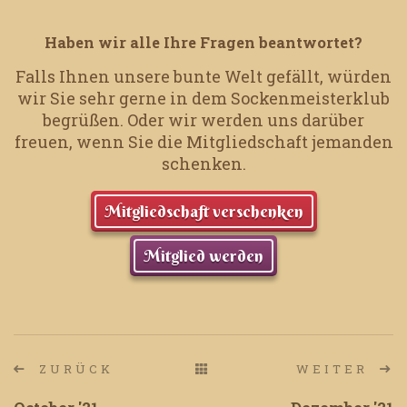
Haben wir alle Ihre Fragen beantwortet?
Falls Ihnen unsere bunte Welt gefällt, würden
wir Sie sehr gerne in dem Sockenmeisterklub
begrüßen.
Oder wir werden uns darüber
freuen, wenn Sie die Mitgliedschaft jemanden
schenken.
Mitgliedschaft verschenken
Mitglied werden
ZURÜCK
WEITER