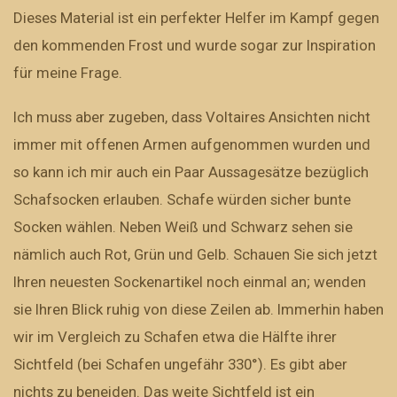
Dieses Material ist ein perfekter Helfer im Kampf gegen
den kommenden Frost und wurde sogar zur Inspiration
für meine Frage.
Ich muss aber zugeben, dass Voltaires Ansichten nicht
immer mit offenen Armen aufgenommen wurden und
so kann ich mir auch ein Paar Aussagesätze bezüglich
Schafsocken erlauben. Schafe würden sicher bunte
Socken wählen. Neben Weiß und Schwarz sehen sie
nämlich auch Rot, Grün und Gelb. Schauen Sie sich jetzt
Ihren neuesten Sockenartikel noch einmal an; wenden
sie Ihren Blick ruhig von diese Zeilen ab. Immerhin haben
wir im Vergleich zu Schafen etwa die Hälfte ihrer
Sichtfeld (bei Schafen ungefähr 330°). Es gibt aber
nichts zu beneiden. Das weite Sichtfeld ist ein