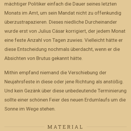
mächtiger Politiker einfach die Dauer seines letzten
Monats im Amt, um sein Mandat nicht zu offenkundig
überzustrapazieren. Dieses niedliche Durcheinander
wurde erst von Julius Cäsar korrigiert, der jedem Monat
eine feste Anzahl von Tagen zuwies. Vielleicht hätte er
diese Entscheidung nochmals überdacht, wenn er die
Absichten von Brutus gekannt hätte.
Mithin empfand niemand die Verschiebung der
Neujahrsfeste in diese oder jene Richtung als anstößig.
Und kein Gezänk über diese unbedeutende Terminierung
sollte einer schönen Feier des neuen Erdumlaufs um die
Sonne im Wege stehen.
MATERIAL