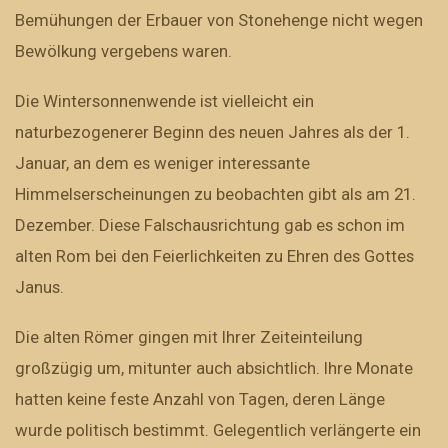
Bemühungen der Erbauer von Stonehenge nicht wegen
Bewölkung vergebens waren.
Die Wintersonnenwende ist vielleicht ein
naturbezogenerer Beginn des neuen Jahres als der 1.
Januar, an dem es weniger interessante
Himmelserscheinungen zu beobachten gibt als am 21.
Dezember. Diese Falschausrichtung gab es schon im
alten Rom bei den Feierlichkeiten zu Ehren des Gottes
Janus.
Die alten Römer gingen mit Ihrer Zeiteinteilung
großzügig um, mitunter auch absichtlich. Ihre Monate
hatten keine feste Anzahl von Tagen, deren Länge
wurde politisch bestimmt. Gelegentlich verlängerte ein