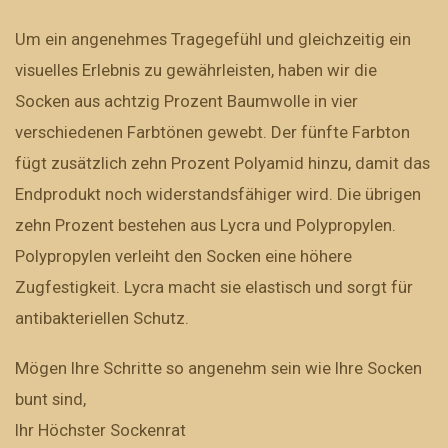
Um ein angenehmes Tragegefühl und gleichzeitig ein
visuelles Erlebnis zu gewährleisten, haben wir die
Socken aus achtzig Prozent Baumwolle in vier
verschiedenen Farbtönen gewebt. Der fünfte Farbton
fügt zusätzlich zehn Prozent Polyamid hinzu, damit das
Endprodukt noch widerstandsfähiger wird. Die übrigen
zehn Prozent bestehen aus Lycra und Polypropylen.
Polypropylen verleiht den Socken eine höhere
Zugfestigkeit. Lycra macht sie elastisch und sorgt für
antibakteriellen Schutz.
Mögen Ihre Schritte so angenehm sein wie Ihre Socken
bunt sind,
Ihr Höchster Sockenrat