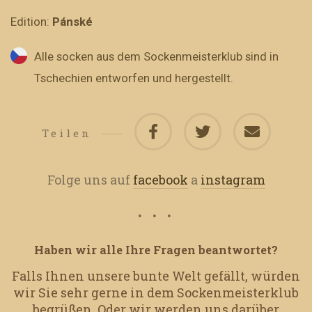
Edition:
Pánské
Alle socken aus dem Sockenmeisterklub sind in
Tschechien entworfen und hergestellt.
Teilen
Folge uns auf
facebook
a
instagram
Haben wir alle Ihre Fragen beantwortet?
Falls Ihnen unsere bunte Welt gefällt, würden
wir Sie sehr gerne in dem Sockenmeisterklub
begrüßen.
Oder wir werden uns darüber