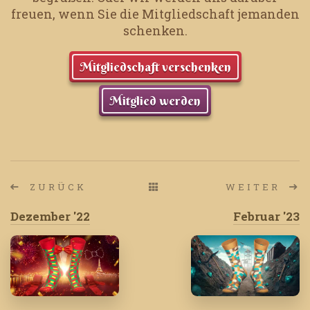
freuen, wenn Sie die Mitgliedschaft jemanden
schenken.
Mitgliedschaft verschenken
Mitglied werden
ZURÜCK
WEITER
Dezember '22
Februar '23