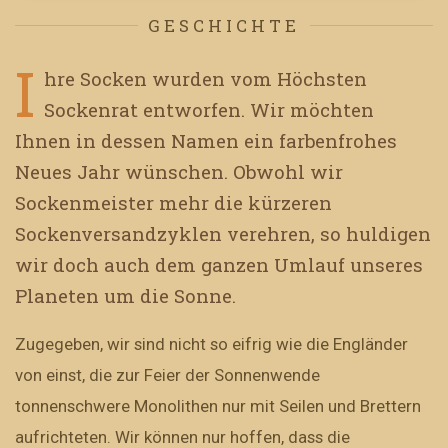
GESCHICHTE
I
hre Socken wurden vom Höchsten
Sockenrat entworfen. Wir möchten
Ihnen in dessen Namen ein farbenfrohes
Neues Jahr wünschen. Obwohl wir
Sockenmeister mehr die kürzeren
Sockenversandzyklen verehren, so huldigen
wir doch auch dem ganzen Umlauf unseres
Planeten um die Sonne.
Zugegeben, wir sind nicht so eifrig wie die Engländer
von einst, die zur Feier der Sonnenwende
tonnenschwere Monolithen nur mit Seilen und Brettern
aufrichteten. Wir können nur hoffen, dass die