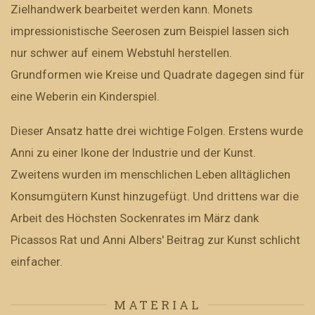
Zielhandwerk bearbeitet werden kann. Monets
impressionistische Seerosen zum Beispiel lassen sich
nur schwer auf einem Webstuhl herstellen.
Grundformen wie Kreise und Quadrate dagegen sind für
eine Weberin ein Kinderspiel.
Dieser Ansatz hatte drei wichtige Folgen. Erstens wurde
Anni zu einer Ikone der Industrie und der Kunst.
Zweitens wurden im menschlichen Leben alltäglichen
Konsumgütern Kunst hinzugefügt. Und drittens war die
Arbeit des Höchsten Sockenrates im März dank
Picassos Rat und Anni Albers' Beitrag zur Kunst schlicht
einfacher.
MATERIAL