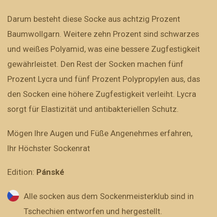
Darum besteht diese Socke aus achtzig Prozent
Baumwollgarn. Weitere zehn Prozent sind schwarzes
und weißes Polyamid, was eine bessere Zugfestigkeit
gewährleistet. Den Rest der Socken machen fünf
Prozent Lycra und fünf Prozent Polypropylen aus, das
den Socken eine höhere Zugfestigkeit verleiht. Lycra
sorgt für Elastizität und antibakteriellen Schutz.
Mögen Ihre Augen und Füße Angenehmes erfahren,
Ihr Höchster Sockenrat
Edition:
Pánské
Alle socken aus dem Sockenmeisterklub sind in
Tschechien entworfen und hergestellt.