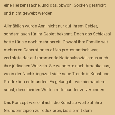
eine Herzenssache, und das, obwohl Socken gestrickt
und nicht gewebt werden.
Allmählich wurde Anni nicht nur auf ihrem Gebiet,
sondern auch für ihr Gebiet bekannt. Doch das Schicksal
hatte für sie noch mehr bereit. Obwohl ihre Familie seit
mehreren Generationen offen protestantisch war,
verfolgte der aufkommende Nationalsozialismus auch
ihre jüdischen Wurzeln. Sie wanderte nach Amerika aus,
wo in der Nachkriegszeit viele neue Trends in Kunst und
Produktion entstanden. Es gelang ihr wie niemandem
sonst, diese beiden Welten miteinander zu verbinden.
Das Konzept war einfach: die Kunst so weit auf ihre
Grundprinzipien zu reduzieren, bis sie mit dem