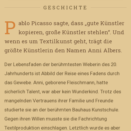
GESCHICHTE
P
ablo Picasso sagte, dass „gute Künstler
kopieren, große Künstler stehlen“. Und
wenn es um Textilkunst geht, trägt die
größte Künstlerin den Namen Anni Albers.
Der Lebensfaden der berühmtesten Weberin des 20.
Jahrhunderts ist Abbild der Reise eines Fadens durch
das Gewebe. Anni, geborene Fleischmann, hatte
sicherlich Talent, war aber kein Wunderkind. Trotz des
mangelnden Vertrauens ihrer Familie und Freunde
studierte sie an der berühmten Bauhaus Kunstschule.
Gegen ihren Willen musste sie die Fachrichtung
Textilproduktion einschlagen. Letztlich wurde es aber