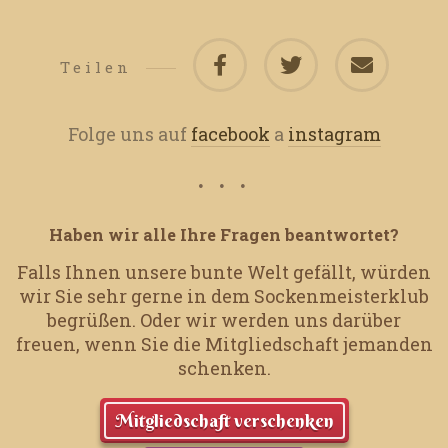
Teilen
Folge uns auf
facebook
a
instagram
Haben wir alle Ihre Fragen beantwortet?
Falls Ihnen unsere bunte Welt gefällt, würden
wir Sie sehr gerne in dem Sockenmeisterklub
begrüßen.
Oder wir werden uns darüber
freuen, wenn Sie die Mitgliedschaft jemanden
schenken.
Mitgliedschaft verschenken