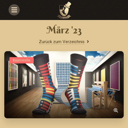
Navigace
März '23
Zurück zum Verzeichnis
Baumwolle