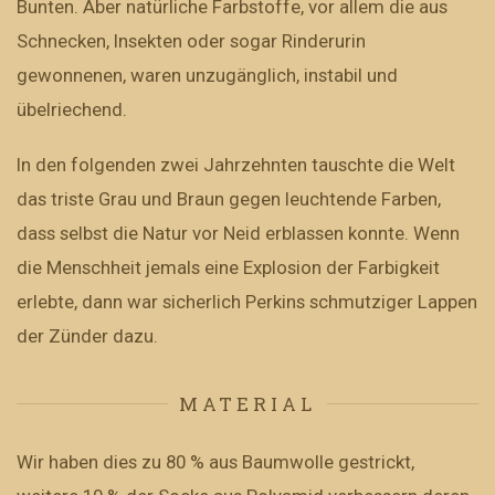
Bunten. Aber natürliche Farbstoffe, vor allem die aus
Schnecken, Insekten oder sogar Rinderurin
gewonnenen, waren unzugänglich, instabil und
übelriechend.
In den folgenden zwei Jahrzehnten tauschte die Welt
das triste Grau und Braun gegen leuchtende Farben,
dass selbst die Natur vor Neid erblassen konnte. Wenn
die Menschheit jemals eine Explosion der Farbigkeit
erlebte, dann war sicherlich Perkins schmutziger Lappen
der Zünder dazu.
MATERIAL
Wir haben dies zu 80 % aus Baumwolle gestrickt,