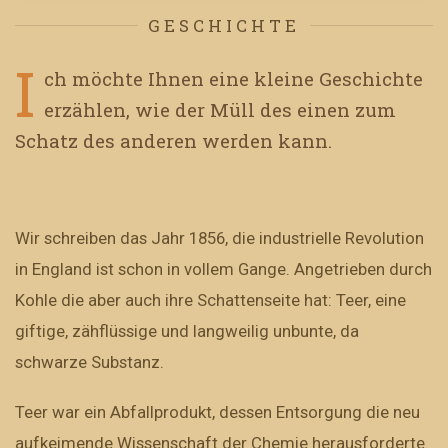
GESCHICHTE
I
ch möchte Ihnen eine kleine Geschichte
erzählen, wie der Müll des einen zum
Schatz des anderen werden kann.
Wir schreiben das Jahr 1856, die industrielle Revolution
in England ist schon in vollem Gange. Angetrieben durch
Kohle die aber auch ihre Schattenseite hat: Teer, eine
giftige, zähflüssige und langweilig unbunte, da
schwarze Substanz.
Teer war ein Abfallprodukt, dessen Entsorgung die neu
aufkeimende Wissenschaft der Chemie herausforderte.