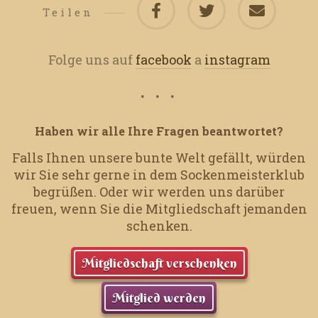
Teilen
Folge uns auf
facebook
a
instagram
Haben wir alle Ihre Fragen beantwortet?
Falls Ihnen unsere bunte Welt gefällt, würden
wir Sie sehr gerne in dem Sockenmeisterklub
begrüßen.
Oder wir werden uns darüber
freuen, wenn Sie die Mitgliedschaft jemanden
schenken.
Mitgliedschaft verschenken
Mitglied werden