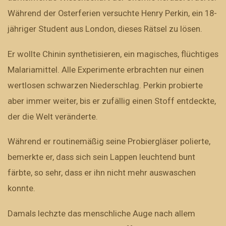
Während der Osterferien versuchte Henry Perkin, ein 18-
jähriger Student aus London, dieses Rätsel zu lösen.
Er wollte Chinin synthetisieren, ein magisches, flüchtiges
Malariamittel. Alle Experimente erbrachten nur einen
wertlosen schwarzen Niederschlag. Perkin probierte
aber immer weiter, bis er zufällig einen Stoff entdeckte,
der die Welt veränderte.
Während er routinemäßig seine Probiergläser polierte,
bemerkte er, dass sich sein Lappen leuchtend bunt
färbte, so sehr, dass er ihn nicht mehr auswaschen
konnte.
Damals lechzte das menschliche Auge nach allem