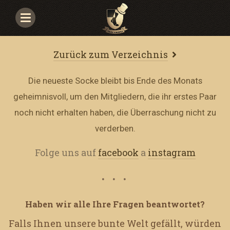
Navigace
Zurück zum Verzeichnis
Die neueste Socke bleibt bis Ende des Monats
geheimnisvoll, um den Mitgliedern, die ihr erstes Paar
noch nicht erhalten haben, die Überraschung nicht zu
verderben.
Folge uns auf
facebook
a
instagram
Haben wir alle Ihre Fragen beantwortet?
Falls Ihnen unsere bunte Welt gefällt, würden