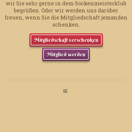
wir Sie sehr gerne in dem Sockenmeisterklub
begrüßen.
Oder wir werden uns darüber
freuen, wenn Sie die Mitgliedschaft jemanden
schenken.
Mitgliedschaft verschenken
Mitglied werden