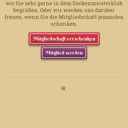
wir Sie sehr gerne in dem Sockenmeisterklub
begrüßen.
Oder wir werden uns darüber
freuen, wenn Sie die Mitgliedschaft jemanden
schenken.
Mitgliedschaft verschenken
Mitglied werden