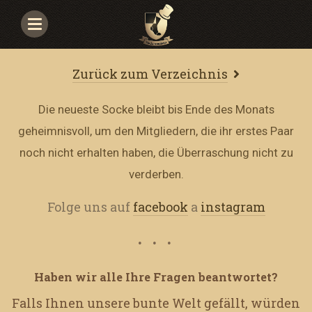
Navigace
Zurück zum Verzeichnis
Die neueste Socke bleibt bis Ende des Monats
geheimnisvoll, um den Mitgliedern, die ihr erstes Paar
noch nicht erhalten haben, die Überraschung nicht zu
verderben.
Folge uns auf
facebook
a
instagram
Haben wir alle Ihre Fragen beantwortet?
Falls Ihnen unsere bunte Welt gefällt, würden