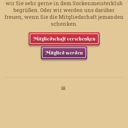
wir Sie sehr gerne in dem Sockenmeisterklub
begrüßen.
Oder wir werden uns darüber
freuen, wenn Sie die Mitgliedschaft jemanden
schenken.
Mitgliedschaft verschenken
Mitglied werden