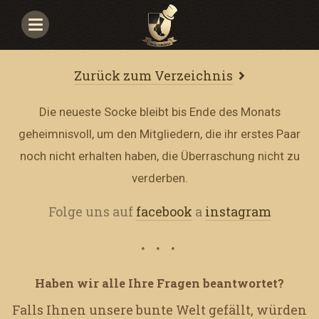
Navigace
Zurück zum Verzeichnis
Die neueste Socke bleibt bis Ende des Monats
geheimnisvoll, um den Mitgliedern, die ihr erstes Paar
noch nicht erhalten haben, die Überraschung nicht zu
verderben.
Folge uns auf
facebook
a
instagram
Haben wir alle Ihre Fragen beantwortet?
Falls Ihnen unsere bunte Welt gefällt, würden