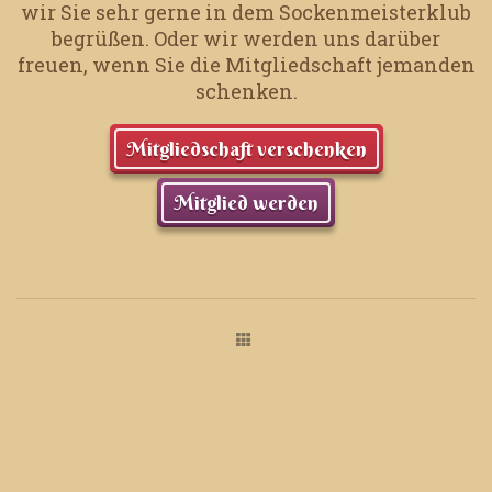
wir Sie sehr gerne in dem Sockenmeisterklub
begrüßen.
Oder wir werden uns darüber
freuen, wenn Sie die Mitgliedschaft jemanden
schenken.
Mitgliedschaft verschenken
Mitglied werden