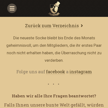
Navigace
Zurück zum Verzeichnis
Die neueste Socke bleibt bis Ende des Monats
geheimnisvoll, um den Mitgliedern, die ihr erstes Paar
noch nicht erhalten haben, die Überraschung nicht zu
verderben.
Folge uns auf
facebook
a
instagram
Haben wir alle Ihre Fragen beantwortet?
Falls Ihnen unsere bunte Welt gefällt, würden