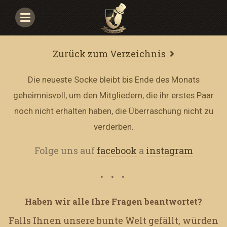
Navigace
Zurück zum Verzeichnis
Die neueste Socke bleibt bis Ende des Monats
geheimnisvoll, um den Mitgliedern, die ihr erstes Paar
noch nicht erhalten haben, die Überraschung nicht zu
verderben.
Folge uns auf
facebook
a
instagram
Haben wir alle Ihre Fragen beantwortet?
Falls Ihnen unsere bunte Welt gefällt, würden