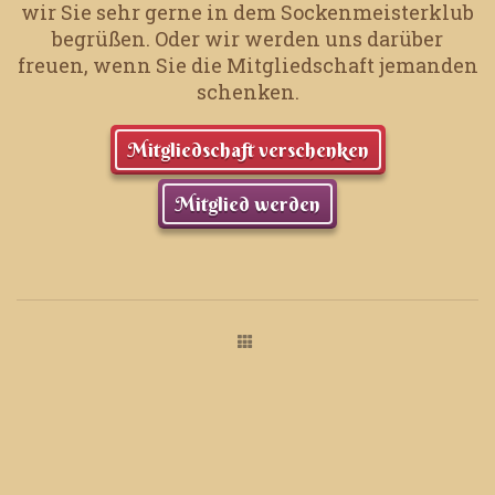
wir Sie sehr gerne in dem Sockenmeisterklub
begrüßen.
Oder wir werden uns darüber
freuen, wenn Sie die Mitgliedschaft jemanden
schenken.
Mitgliedschaft verschenken
Mitglied werden