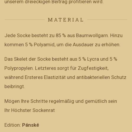
unserem dreieckigen Beitrag profitieren wird.
MATERIAL
Jede Socke besteht zu 85 % aus Baumwollgarn. Hinzu
kommen 5 % Polyamid, um die Ausdauer zu erhöhen.
Das Skelet der Socke besteht aus 5 % Lycra und 5 %
Polypropylen. Letzteres sorgt für Zugfestigkeit,
während Ersteres Elastizität und antibakteriellen Schutz
beibringt.
Mögen Ihre Schritte regelmäßig und gemütlich sein
Ihr Höchster Sockenrat
Edition:
Pánské