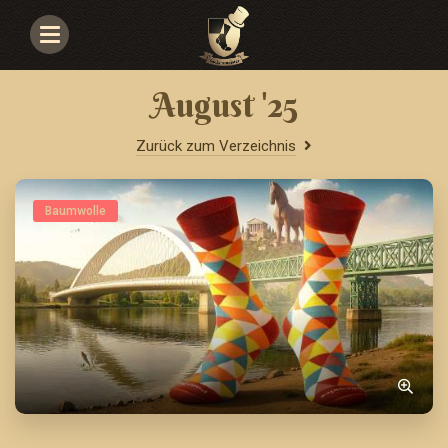
Navigace
August '25
Zurück zum Verzeichnis
Baumwolle