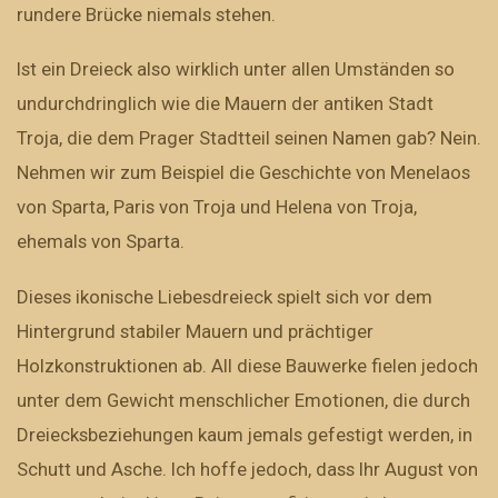
rundere Brücke niemals stehen.
Ist ein Dreieck also wirklich unter allen Umständen so
undurchdringlich wie die Mauern der antiken Stadt
Troja, die dem Prager Stadtteil seinen Namen gab? Nein.
Nehmen wir zum Beispiel die Geschichte von Menelaos
von Sparta, Paris von Troja und Helena von Troja,
ehemals von Sparta.
Dieses ikonische Liebesdreieck spielt sich vor dem
Hintergrund stabiler Mauern und prächtiger
Holzkonstruktionen ab. All diese Bauwerke fielen jedoch
unter dem Gewicht menschlicher Emotionen, die durch
Dreiecksbeziehungen kaum jemals gefestigt werden, in
Schutt und Asche. Ich hoffe jedoch, dass Ihr August von