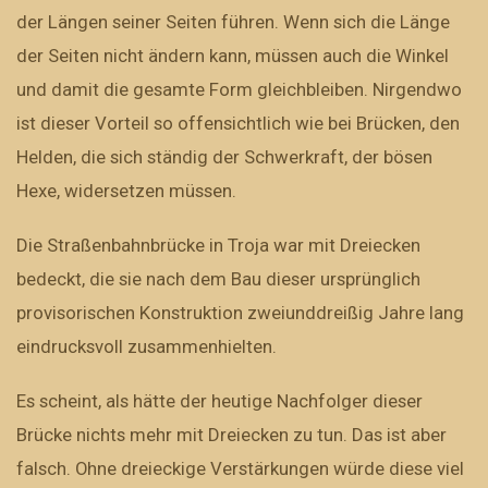
der Längen seiner Seiten führen. Wenn sich die Länge
der Seiten nicht ändern kann, müssen auch die Winkel
und damit die gesamte Form gleichbleiben. Nirgendwo
ist dieser Vorteil so offensichtlich wie bei Brücken, den
Helden, die sich ständig der Schwerkraft, der bösen
Hexe, widersetzen müssen.
Die Straßenbahnbrücke in Troja war mit Dreiecken
bedeckt, die sie nach dem Bau dieser ursprünglich
provisorischen Konstruktion zweiunddreißig Jahre lang
eindrucksvoll zusammenhielten.
Es scheint, als hätte der heutige Nachfolger dieser
Brücke nichts mehr mit Dreiecken zu tun. Das ist aber
falsch. Ohne dreieckige Verstärkungen würde diese viel