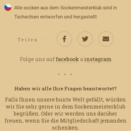
Alle socken aus dem Sockenmeisterklub sind in
Tschechien entworfen und hergestellt.
Teilen
Folge uns auf
facebook
a
instagram
Haben wir alle Ihre Fragen beantwortet?
Falls Ihnen unsere bunte Welt gefällt, würden
wir Sie sehr gerne in dem Sockenmeisterklub
begrüßen.
Oder wir werden uns darüber
freuen, wenn Sie die Mitgliedschaft jemanden
schenken.