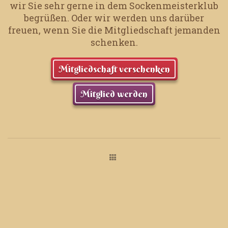
wir Sie sehr gerne in dem Sockenmeisterklub
begrüßen.
Oder wir werden uns darüber
freuen, wenn Sie die Mitgliedschaft jemanden
schenken.
Mitgliedschaft verschenken
Mitglied werden