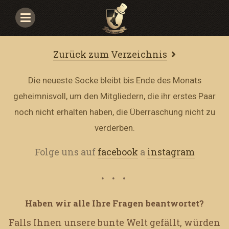
Navigace
Zurück zum Verzeichnis
Die neueste Socke bleibt bis Ende des Monats
geheimnisvoll, um den Mitgliedern, die ihr erstes Paar
noch nicht erhalten haben, die Überraschung nicht zu
verderben.
Folge uns auf
facebook
a
instagram
Haben wir alle Ihre Fragen beantwortet?
Falls Ihnen unsere bunte Welt gefällt, würden